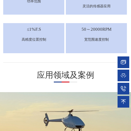
功率范围
灵活的传感器应用
≤1%F.S
50～20000RPM
高精度位置控制
宽范围速度控制
应用领域及案例