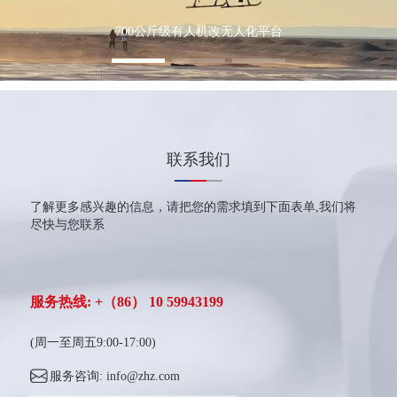
700公斤级有人机改无人化平台
联系我们
了解更多感兴趣的信息，请把您的需求填到下面表单,我们将
尽快与您联系
服务热线: +（86） 10 59943199
(周一至周五9:00-17:00)
服务咨询: info@zhz.com