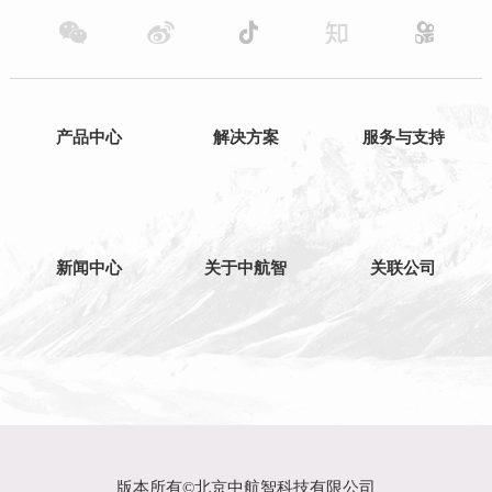
产品中心
解决方案
服务与支持
新闻中心
关于中航智
关联公司
版本所有©北京中航智科技有限公司