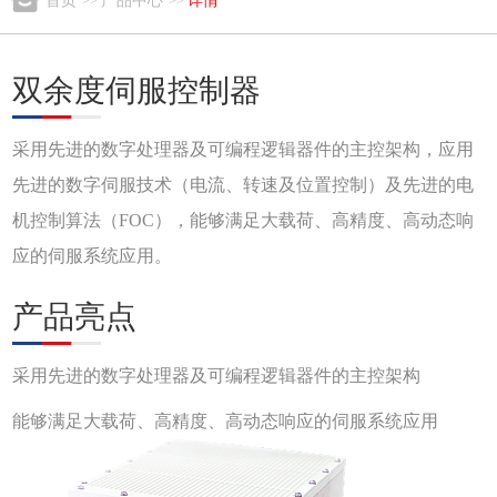
首页
产品中心
详情
>>
>>
双余度伺服控制器
采用先进的数字处理器及可编程逻辑器件的主控架构，应用
先进的数字伺服技术（电流、转速及位置控制）及先进的电
机控制算法（FOC），能够满足大载荷、高精度、高动态响
应的伺服系统应用。
产品亮点
采用先进的数字处理器及可编程逻辑器件的主控架构
能够满足大载荷、高精度、高动态响应的伺服系统应用