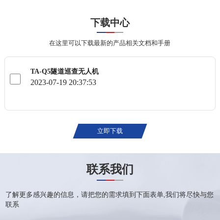
下载中心
在这里可以下载最新的产品相关文档和手册
TA-Q5隧道巡查无人机
2023-07-19 20:37:53
立即下载
联系我们
了解更多感兴趣的信息，请把您的需求填到下面表单,我们将尽快与您
联系