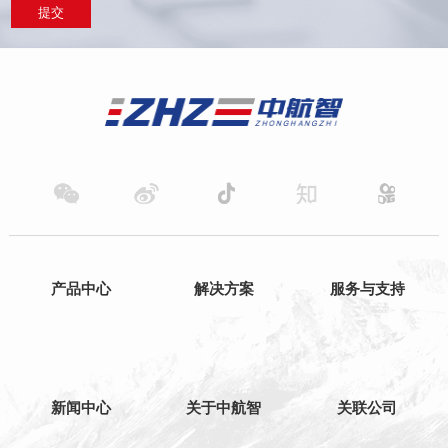
提交
产品中心
解决方案
服务与支持
新闻中心
关于中航智
关联公司