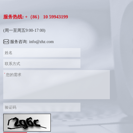
服务热线: +（86） 10 59943199
(周一至周五9:00-17:00)
服务咨询: info@zhz.com