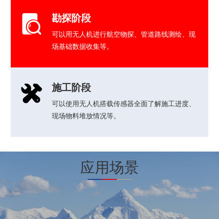
勘探阶段
可以用无人机进行航空物探、管道路线测绘、现
场基础数据收集等。
施工阶段
可以使用无人机搭载传感器全面了解施工进度、
现场物料堆放情况等。
应用场景