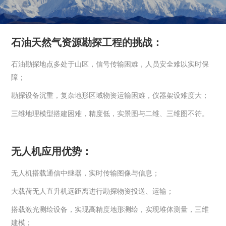
石油天然气资源勘探工程的挑战：
石油勘探地点多处于山区，信号传输困难，人员安全难以实时保
障；
勘探设备沉重，复杂地形区域物资运输困难，仪器架设难度大；
三维地理模型搭建困难，精度低，实景图与二维、三维图不符。
无人机应用优势：
无人机搭载通信中继器，实时传输图像与信息；
大载荷无人直升机远距离进行勘探物资投送、运输；
搭载激光测绘设备，实现高精度地形测绘，实现堆体测量，三维
建模；