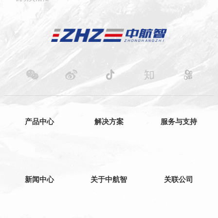
产品中心
解决方案
服务与支持
新闻中心
关于中航智
关联公司